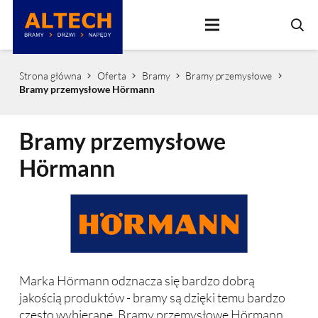
Strona główna
Oferta
Bramy
Bramy przemysłowe
Bramy przemysłowe Hörmann
Bramy przemysłowe
Hörmann
Marka Hörmann odznacza się bardzo dobrą
jakością produktów - bramy są dzięki temu bardzo
często wybierane. Bramy przemysłowe Hörmann