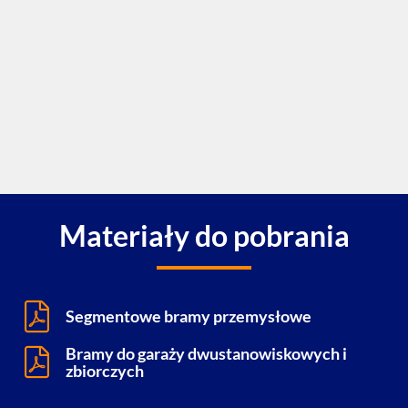
Materiały do pobrania
Segmentowe bramy przemysłowe
Bramy do garaży dwustanowiskowych i
zbiorczych