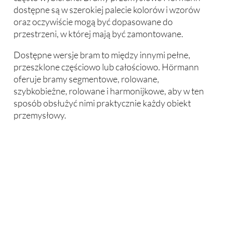
dostępne są w szerokiej palecie kolorów i wzorów
oraz oczywiście mogą być dopasowane do
przestrzeni, w której mają być zamontowane.
Dostępne wersje bram to między innymi pełne,
przeszklone częściowo lub całościowo. Hörmann
oferuje bramy segmentowe, rolowane,
szybkobieżne, rolowane i harmonijkowe, aby w ten
sposób obsłużyć nimi praktycznie każdy obiekt
przemysłowy.