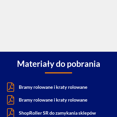
Materiały do pobrania
Bramy rolowane i kraty rolowane
Bramy rolowane i kraty rolowane
ShopRoller SR do zamykania sklepów