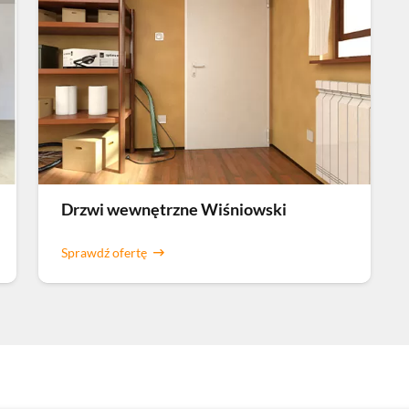
Drzwi wewnętrzne Wiśniowski
Sprawdź ofertę