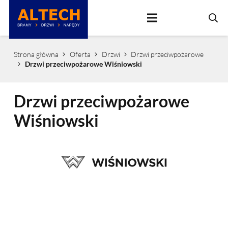
Strona główna
Oferta
Drzwi
Drzwi przeciwpożarowe
Drzwi przeciwpożarowe Wiśniowski
Drzwi przeciwpożarowe
Wiśniowski