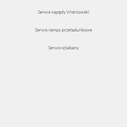
Serwis napędy Wiśniowski
Serwis rampy przeładunkowe
Serwis szlabany