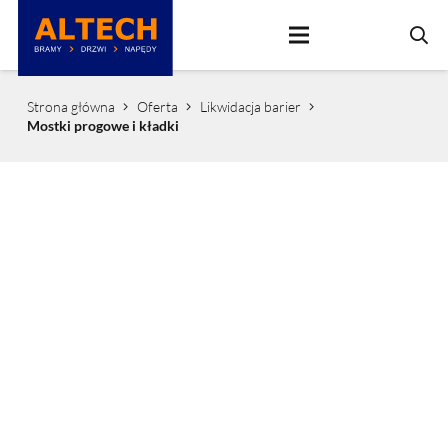
Strona główna
Oferta
Likwidacja barier
Mostki progowe i kładki