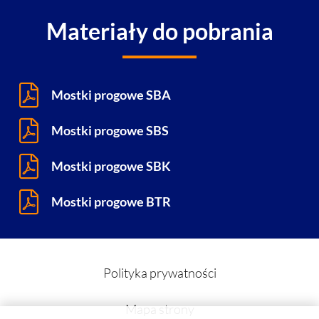
Materiały do pobrania
Mostki progowe SBA
Mostki progowe SBS
Mostki progowe SBK
Mostki progowe BTR
Polityka prywatności
Mapa strony