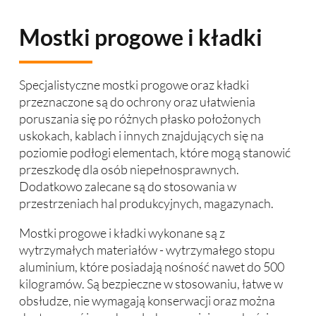
Mostki progowe i kładki
Specjalistyczne mostki progowe oraz kładki
przeznaczone są do ochrony oraz ułatwienia
poruszania się po różnych płasko położonych
uskokach, kablach i innych znajdujących się na
poziomie podłogi elementach, które mogą stanowić
przeszkodę dla osób niepełnosprawnych.
Dodatkowo zalecane są do stosowania w
przestrzeniach hal produkcyjnych, magazynach.
Mostki progowe i kładki wykonane są z
wytrzymałych materiałów - wytrzymałego stopu
aluminium, które posiadają nośność nawet do 500
kilogramów. Są bezpieczne w stosowaniu, łatwe w
obsłudze, nie wymagają konserwacji oraz można